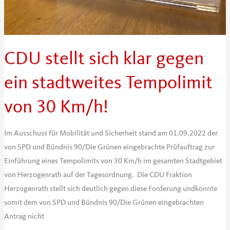
CDU stellt sich klar gegen
ein stadtweites Tempolimit
von 30 Km/h!
Im Ausschuss für Mobilität und Sicherheit stand am 01.09.2022 der
von SPD und Bündnis 90/Die Grünen eingebrachte Prüfauftrag zur
Einführung eines Tempolimits von 30 Km/h im gesamten Stadtgebiet
von Herzogenrath auf der Tagesordnung. Die CDU Fraktion
Herzogenrath stellt sich deutlich gegen diese Forderung undkonnte
somit dem von SPD und Bündnis 90/Die Grünen eingebrachten
Antrag nicht